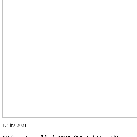
1. júna 2021