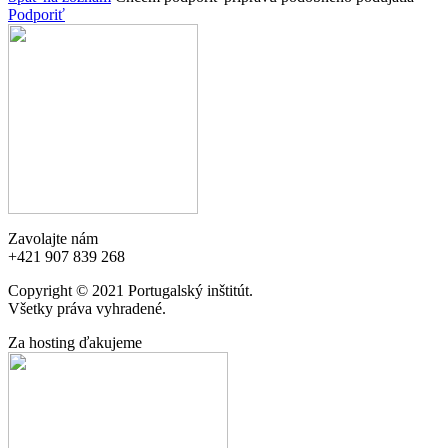
Podporiť
Zavolajte nám
+421 907 839 268
Copyright © 2021 Portugalský inštitút.
Všetky práva vyhradené.
Za hosting ďakujeme