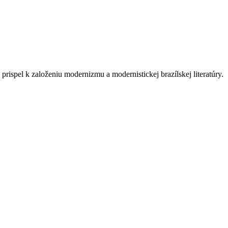
rispel k založeniu modernizmu a modernistickej brazílskej literatúry.